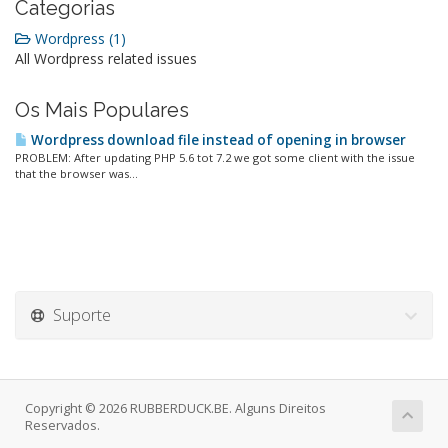
Categorias
Wordpress (1)
All Wordpress related issues
Os Mais Populares
Wordpress download file instead of opening in browser
PROBLEM: After updating PHP 5.6 tot 7.2 we got some client with the issue
that the browser was...
Suporte
Copyright © 2026 RUBBERDUCK.BE. Alguns Direitos
Reservados.