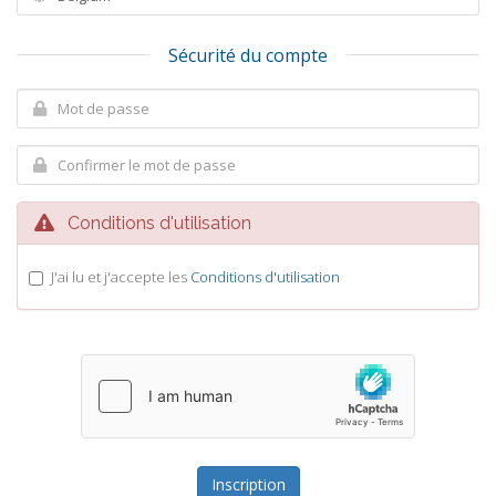
Sécurité du compte
Conditions d'utilisation
J'ai lu et j'accepte les
Conditions d'utilisation