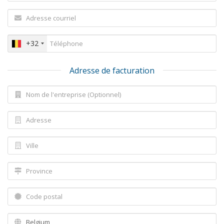
+32
Adresse de facturation