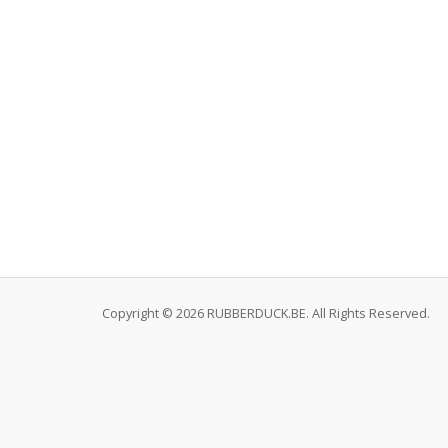
Copyright © 2026 RUBBERDUCK.BE. All Rights Reserved.