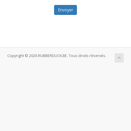
Envoyer
Copyright © 2026 RUBBERDUCK.BE. Tous droits réservés.